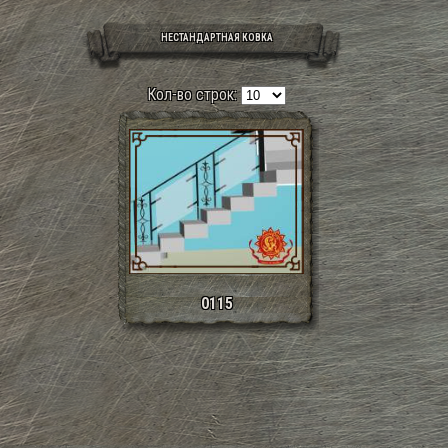
НЕСТАНДАРТНАЯ КОВКА
Кол-во строк:
0115