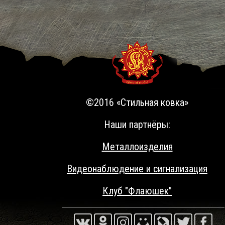
©2016 «Стильная ковка»
Наши партнёры:
Металлоизделия
Видеонаблюдение и сигнализация
Клуб "Флаюшек"