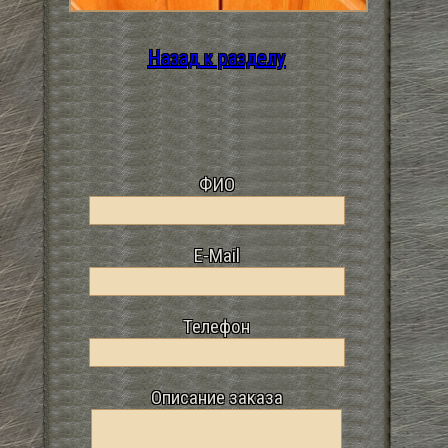
Назад к разделу
ФИО
E-Mail
Телефон
Описание заказа